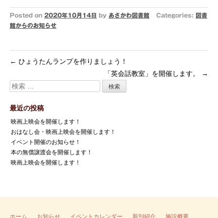
Posted on
2020年10月14日
by
あさかわ図書館
Categories:
図書
館からのお知らせ
←
ひょうたんランプを作りましょう！
「英会話教室」を開催します。
→
最近の投稿
映画上映会を開催します！
おはなし会・映画上映会を開催します！
イベント開催のお知らせ！
本の無償譲渡会を開催します！
映画上映会を開催します！
ホーム
お知らせ
イベントカレンダー
新刊紹介
施設概要