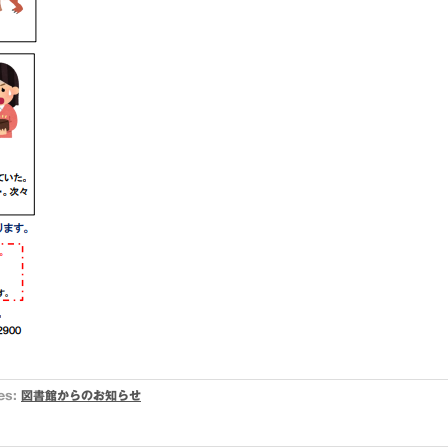
es:
図書館からのお知らせ