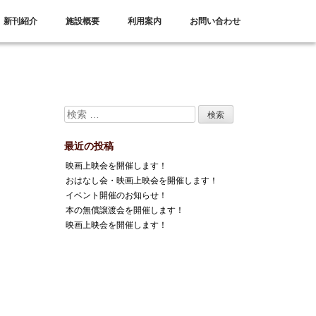
新刊紹介
施設概要
利用案内
お問い合わせ
最近の投稿
映画上映会を開催します！
おはなし会・映画上映会を開催します！
イベント開催のお知らせ！
本の無償譲渡会を開催します！
映画上映会を開催します！