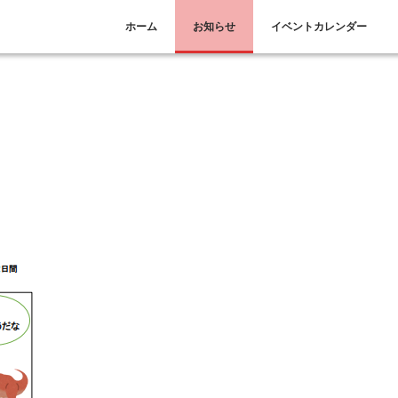
ホーム
お知らせ
イベントカレンダー