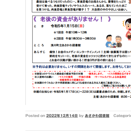
Posted on
2022年12月14日
by
あさかわ図書館
Categori